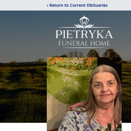
‹ Return to Current Obituaries